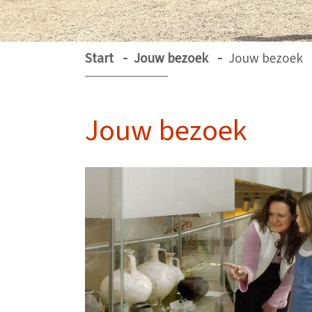
Start
Jouw bezoek
Jouw bezoek
Jouw bezoek