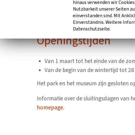
hinaus verwenden wir Cookies 
Nutzbarkeit unserer Seiten zu
einverstanden sind. Mit Anklic
Einverständnis. Weitere Infor
Datenschutzseite.
Openingstijden
Van 1 maart tot het einde van de zom
Van de begin van de wintertijd tot 28
Het park en het museum zijn gesloten o
Informatie over de sluitingsdagen van h
homepage.