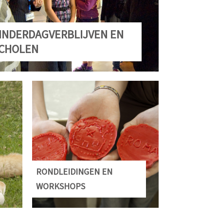
INDERDAGVERBLIJVEN EN
CHOLEN
RONDLEIDINGEN EN
WORKSHOPS