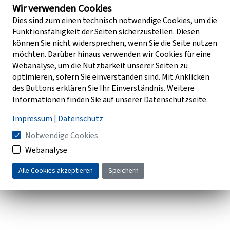
Wir verwenden Cookies
Dies sind zum einen technisch notwendige Cookies, um die
Funktionsfähigkeit der Seiten sicherzustellen. Diesen
können Sie nicht widersprechen, wenn Sie die Seite nutzen
möchten. Darüber hinaus verwenden wir Cookies für eine
Webanalyse, um die Nutzbarkeit unserer Seiten zu
optimieren, sofern Sie einverstanden sind. Mit Anklicken
des Buttons erklären Sie Ihr Einverständnis. Weitere
Informationen finden Sie auf unserer Datenschutzseite.
Impressum
|
Datenschutz
Notwendige Cookies
Webanalyse
Alle Cookies akzeptieren
Speichern