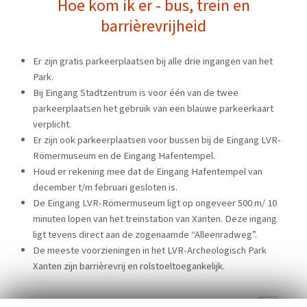
Hoe kom ik er - bus, trein en
barrièrevrijheid
Er zijn gratis parkeerplaatsen bij alle drie ingangen van het
Park.
Bij Eingang Stadtzentrum is voor één van de twee
parkeerplaatsen het gebruik van een blauwe parkeerkaart
verplicht.
Er zijn ook parkeerplaatsen voor bussen bij de Eingang LVR-
Römermuseum en de Eingang Hafentempel.
Houd er rekening mee dat de Eingang Hafentempel van
december t/m februari gesloten is.
De Eingang LVR-Römermuseum ligt op ongeveer 500 m/ 10
minuten lopen van het treinstation van Xanten. Deze ingang
ligt tevens direct aan de zogenaamde “Alleenradweg”.
De meeste voorzieningen in het LVR-Archeologisch Park
Xanten zijn barrièrevrij en rolstoeltoegankelijk.