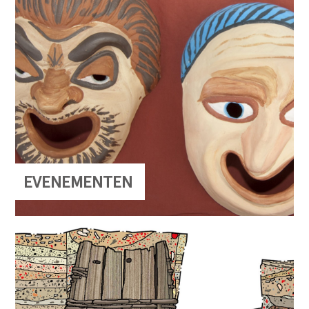
EVENEMENTEN