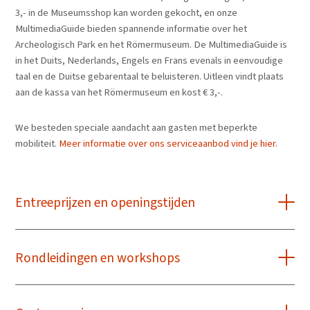
3,- in de Museumsshop kan worden gekocht, en onze
MultimediaGuide bieden spannende informatie over het
Archeologisch Park en het Römermuseum. De MultimediaGuide is
in het Duits, Nederlands, Engels en Frans evenals in eenvoudige
taal en de Duitse gebarentaal te beluisteren. Uitleen vindt plaats
aan de kassa van het Römermuseum en kost € 3,-.
We besteden speciale aandacht aan gasten met beperkte
mobiliteit.
Meer informatie over ons serviceaanbod vind je hier.
Entreeprijzen en openingstijden
Rondleidingen en workshops