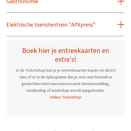
Gastronomie
Elektrische toeristentrein "APXpress"
Boek hier je entreekaarten en
extra's!
In de Ticketshop kun je je entreekaarten kopen en direct
zien of er in de tijdsspanne die je voor een bezoek in
gedachten hebt een interessante tentoonstelling,
rondleiding of workshop wordt aangeboden.
Online Ticketshop