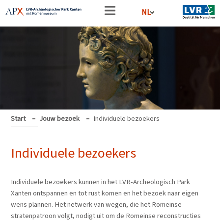
NL
Start
Jouw bezoek
Individuele bezoekers
Individuele bezoekers
Individuele bezoekers kunnen in het LVR-Archeologisch Park
Xanten ontspannen en tot rust komen en het bezoek naar eigen
wens plannen. Het netwerk van wegen, die het Romeinse
stratenpatroon volgt, nodigt uit om de Romeinse reconstructies